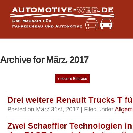
Archive for März, 2017
« neuere Einträge
Drei weitere Renault Trucks T fü
Posted on März 31st, 2017 | Filed under
Allgem
Zwei Schaeffler Technologien in