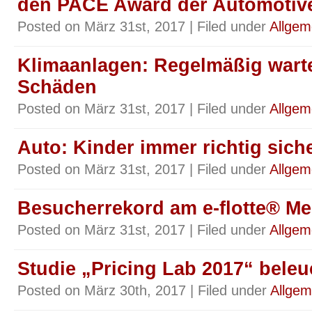
den PACE Award der Automotiv
Posted on März 31st, 2017 | Filed under
Allgem
Klimaanlagen: Regelmäßig wart
Schäden
Posted on März 31st, 2017 | Filed under
Allgem
Auto: Kinder immer richtig sich
Posted on März 31st, 2017 | Filed under
Allgem
Besucherrekord am e-flotte® M
Posted on März 31st, 2017 | Filed under
Allgem
Studie „Pricing Lab 2017“ beleu
Posted on März 30th, 2017 | Filed under
Allgem