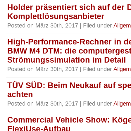
Holder präsentiert sich auf der
Komplettlösungsanbieter
Posted on März 30th, 2017 | Filed under
Allgem
High-Performance-Rechner in d
BMW M4 DTM: die computergest
Strömungssimulation im Detail
Posted on März 30th, 2017 | Filed under
Allgem
TÜV SÜD: Beim Neukauf auf spez
achten
Posted on März 30th, 2017 | Filed under
Allgem
Commercial Vehicle Show: Kögel
FlexiUse-Aufbau