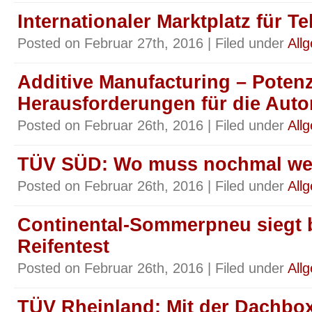
Internationaler Marktplatz für 
Posted on Februar 27th, 2016 | Filed under
All
Additive Manufacturing – Potenz
Herausforderungen für die Auto
Posted on Februar 26th, 2016 | Filed under
All
TÜV SÜD: Wo muss nochmal wel
Posted on Februar 26th, 2016 | Filed under
All
Continental-Sommerpneu siegt
Reifentest
Posted on Februar 26th, 2016 | Filed under
All
TÜV Rheinland: Mit der Dachbox