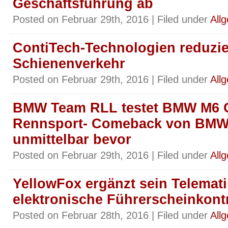
Geschäftsführung ab
Posted on Februar 29th, 2016 | Filed under
All
ContiTech-Technologien reduzi
Schienenverkehr
Posted on Februar 29th, 2016 | Filed under
All
BMW Team RLL testet BMW M6 G
Rennsport- Comeback von BMW i
unmittelbar bevor
Posted on Februar 29th, 2016 | Filed under
All
YellowFox ergänzt sein Telemat
elektronische Führerscheinkontr
Posted on Februar 28th, 2016 | Filed under
All