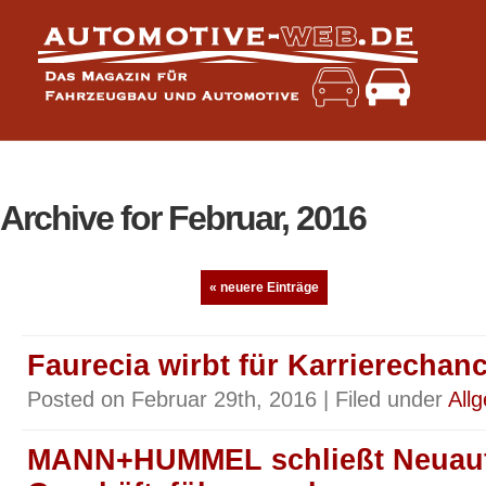
Archive for Februar, 2016
« neuere Einträge
Faurecia wirbt für Karrierecha
Posted on Februar 29th, 2016 | Filed under
All
MANN+HUMMEL schließt Neuaufs