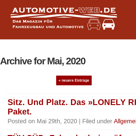
Archive for Mai, 2020
« neuere Einträge
Sitz. Und Platz. Das »LONELY 
Paket.
Posted on Mai 29th, 2020 | Filed under
Allgeme