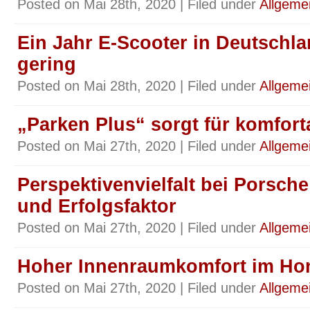
Posted on Mai 28th, 2020 | Filed under
Allgeme
Ein Jahr E-Scooter in Deutschl
gering
Posted on Mai 28th, 2020 | Filed under
Allgeme
„Parken Plus“ sorgt für komfort
Posted on Mai 27th, 2020 | Filed under
Allgeme
Perspektivenvielfalt bei Porsche
und Erfolgsfaktor
Posted on Mai 27th, 2020 | Filed under
Allgeme
Hoher Innenraumkomfort im Ho
Posted on Mai 27th, 2020 | Filed under
Allgeme