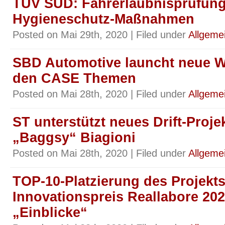
TÜV SÜD: Fahrerlaubnisprüfung
Hygieneschutz-Maßnahmen
Posted on Mai 29th, 2020 | Filed under
Allgeme
SBD Automotive launcht neue W
den CASE Themen
Posted on Mai 28th, 2020 | Filed under
Allgeme
ST unterstützt neues Drift-Proje
„Baggsy“ Biagioni
Posted on Mai 28th, 2020 | Filed under
Allgeme
TOP-10-Platzierung des Projekt
Innovationspreis Reallabore 202
„Einblicke“