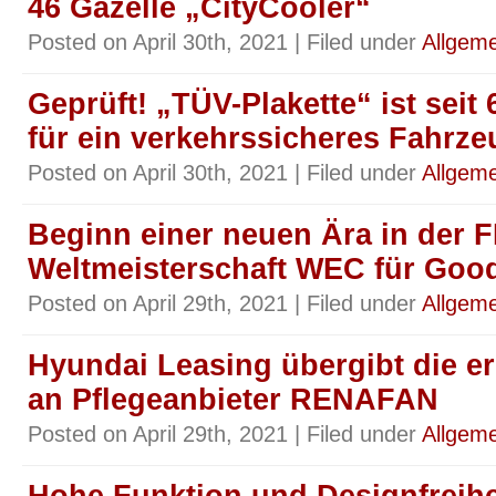
46 Gazelle „CityCooler“
Posted on April 30th, 2021 | Filed under
Allgeme
Geprüft! „TÜV-Plakette“ ist sei
für ein verkehrssicheres Fahrze
Posted on April 30th, 2021 | Filed under
Allgeme
Beginn einer neuen Ära in der 
Weltmeisterschaft WEC für Goo
Posted on April 29th, 2021 | Filed under
Allgeme
Hyundai Leasing übergibt die er
an Pflegeanbieter RENAFAN
Posted on April 29th, 2021 | Filed under
Allgeme