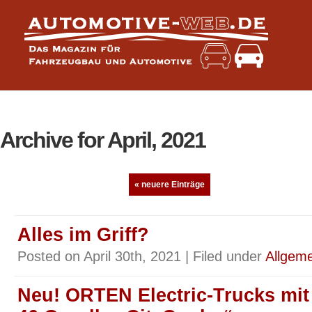
Archive for April, 2021
« neuere Einträge
Alles im Griff?
Posted on April 30th, 2021 | Filed under
Allgeme
Neu! ORTEN Electric-Trucks mit 