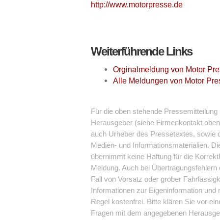
http://www.motorpresse.de
Weiterführende Links
Orginalmeldung von Motor Pre
Alle Meldungen von Motor Pre
Für die oben stehende Pressemitteilung i
Herausgeber (siehe Firmenkontakt oben) 
auch Urheber des Pressetextes, sowie de
Medien- und Informationsmaterialien. 
übernimmt keine Haftung für die Korrekthe
Meldung. Auch bei Übertragungsfehlern o
Fall von Vorsatz oder grober Fahrlässigk
Informationen zur Eigeninformation und r
Regel kostenfrei. Bitte klären Sie vor e
Fragen mit dem angegebenen Herausgeb