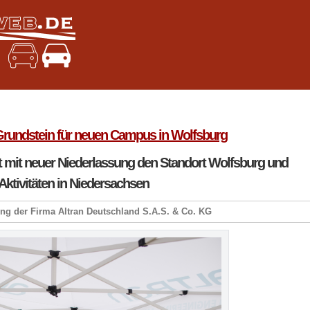
 Grundstein für neuen Campus in Wolfsburg
kt mit neuer Niederlassung den Standort Wolfsburg und
 Aktivitäten in Niedersachsen
g der Firma Altran Deutschland S.A.S. & Co. KG