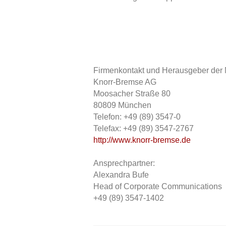
Firmenkontakt und Herausgeber der
Knorr-Bremse AG
Moosacher Straße 80
80809 München
Telefon: +49 (89) 3547-0
Telefax: +49 (89) 3547-2767
http://www.knorr-bremse.de
Ansprechpartner:
Alexandra Bufe
Head of Corporate Communications
+49 (89) 3547-1402